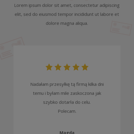
Lorem ipsum dolor sit amet, consectetur adipiscing
elit, sed do eiusmod tempor incididunt ut labore et
dolore magna aliqua.
Nadałam przesyłkę tą firmą kilka dni
temu i byłam mile zaskoczona jak
szybko dotarła do celu.
Polecam.
Magda