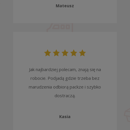
Mateusz
Jak najbardziej polecam, znają się na
robocie. Podjadą gdzie trzeba bez
marudzenia odbiorą packze i szybko
dostraczą.
Kasia