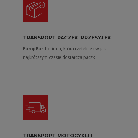
TRANSPORT PACZEK, PRZESYŁEK
EuropBus
to firma, która rzetelnie i w jak
najkrótszym czasie dostarcza paczki
TRANSPORT MOTOCYKLI I