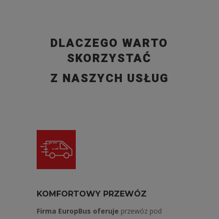
DLACZEGO WARTO
SKORZYSTAĆ
Z NASZYCH USŁUG
KOMFORTOWY PRZEWÓZ
Firma EuropBus oferuje
przewóz pod