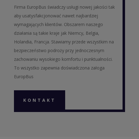
Firma EuropBus świadczy usługi nowej jakości tak
aby usatysfakcjonować nawet najbardziej
wymagających klientów. Obszarem naszego
działania są takie kraje jak Niemcy, Belgia,
Holandia, Francja. Stawiamy przede wszystkim na
bezpieczeństwo podroży przy jednoczesnym
zachowaniu wysokiego komfortu i punktualności.
To wszystko zapewnia doświadczona załoga
EuropBus
KONTAKT