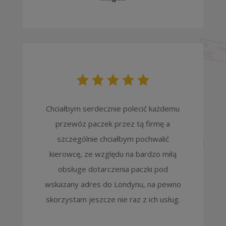
Chciałbym serdecznie polecić każdemu
przewóz paczek przez tą firmę a
szczególnie chciałbym pochwalić
kierowcę, ze względu na bardzo miłą
obsługe dotarczenia paczki pod
wskazany adres do Londynu, na pewno
skorzystam jeszcze nie raz z ich usług.