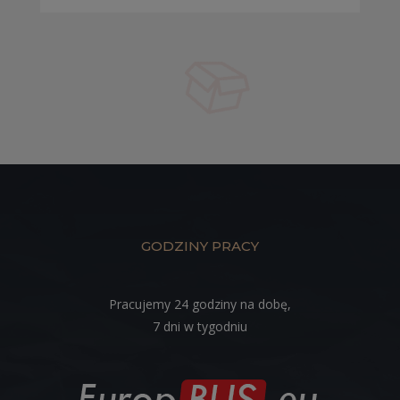
GODZINY PRACY
Pracujemy 24 godziny na dobę,
7 dni w tygodniu