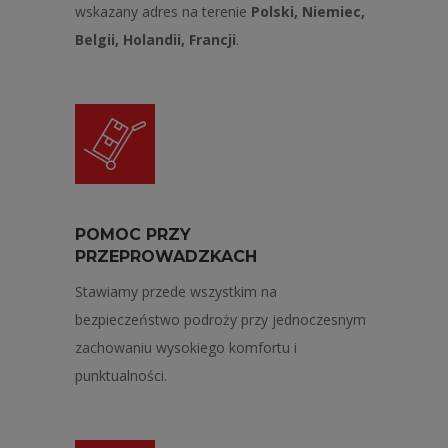
wskazany adres na terenie
Polski, Niemiec,
Belgii, Holandii, Francji
.
POMOC PRZY
PRZEPROWADZKACH
Stawiamy przede wszystkim na
bezpieczeństwo podroży przy jednoczesnym
zachowaniu wysokiego komfortu i
punktualności.