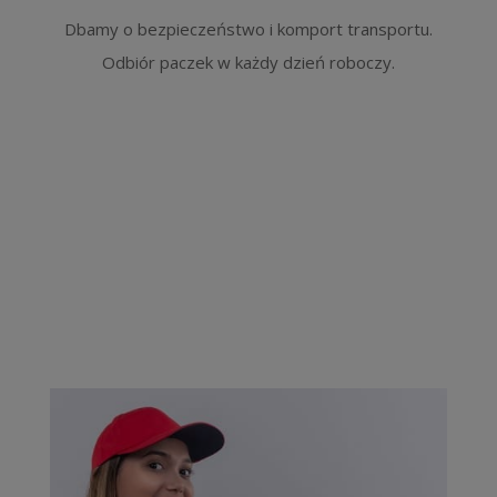
Dbamy o bezpieczeństwo i komport transportu.
Odbiór paczek w każdy dzień roboczy.