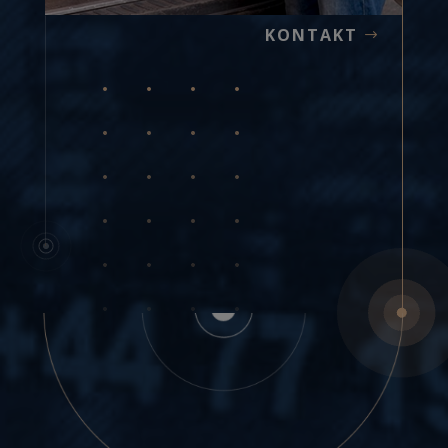
KONTAKT