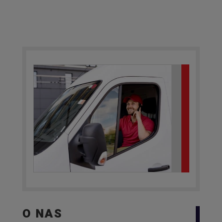
O NAS