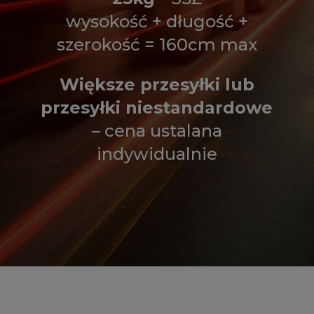
wysokość + długość +
szerokość = 160cm max
Większe przesyłki lub
przesyłki niestandardowe
– cena ustalana
indywidualnie