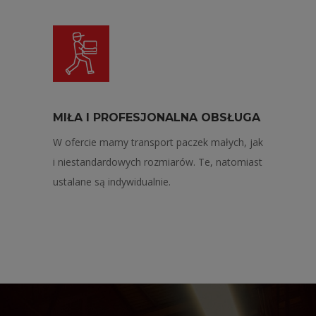
MIŁA I PROFESJONALNA OBSŁUGA
W ofercie mamy transport paczek małych, jak
i niestandardowych rozmiarów. Te, natomiast
ustalane są indywidualnie.