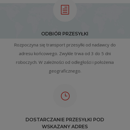
h
ODBIÓR PRZESYŁKI
Rozpoczyna się transport przesyłki od nadawcy do
adresu końcowego. Zwykle trwa od 3 do 5 dni
roboczych. W zależności od odległości i położenia
geograficznego.
}
DOSTARCZANIE PRZESYŁKI POD
WSKAZANY ADRES