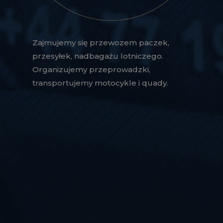
Zajmujemy się przewozem paczek,
przesyłek, nadbagażu lotniczego.
Organizujemy przeprowadzki,
transportujemy motocykle i quady.